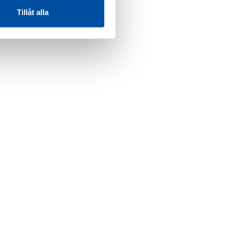
Tillåt alla