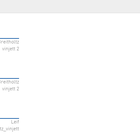
Om cookies
Integritetspolicy