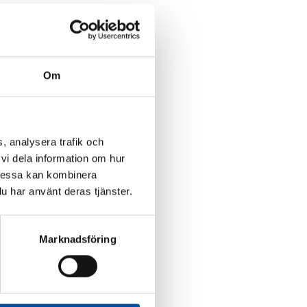
Om
, analysera trafik och
vi dela information om hur
Dessa kan kombinera
u har använt deras tjänster.
Marknadsföring