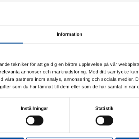
Information
nde tekniker för att ge dig en bättre upplevelse på vår webbplats
 relevanta annonser och marknadsföring. Med ditt samtycke kan 
 våra partners inom analys, annonsering och sociala medier. 
fter som du har lämnat till dem eller som de har samlat in när d
Inställningar
Statistik