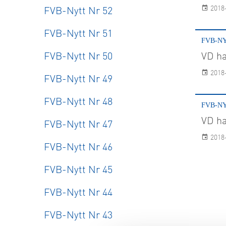
2018
FVB-Nytt Nr 52
FVB-Nytt Nr 51
FVB-NY
FVB-Nytt Nr 50
VD ha
2018
FVB-Nytt Nr 49
FVB-Nytt Nr 48
FVB-NY
VD ha
FVB-Nytt Nr 47
2018
FVB-Nytt Nr 46
FVB-Nytt Nr 45
FVB-Nytt Nr 44
FVB-Nytt Nr 43