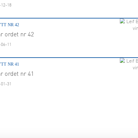
-12-18
TT NR 42
r ordet nr 42
-06-11
TT NR 41
r ordet nr 41
-01-31