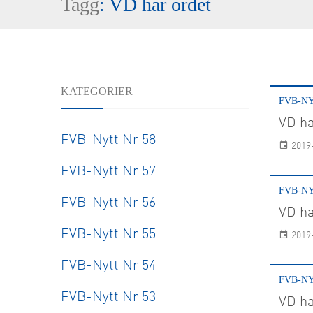
Tagg
: VD har ordet
FoU
Forskn
KATEGORIER
FVB-NY
VD ha
FVB-Nytt Nr 58
2019
FVB-Nytt Nr 57
FVB-NY
FVB-Nytt Nr 56
VD ha
FVB-Nytt Nr 55
2019
FVB-Nytt Nr 54
FVB-NY
FVB-Nytt Nr 53
VD ha