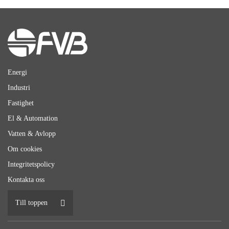
Energi
Industri
Fastighet
El & Automation
Vatten & Avlopp
Om cookies
Integritetspolicy
Kontakta oss
Till toppen