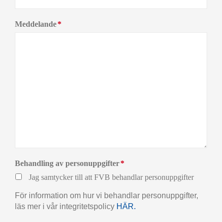
Meddelande
*
Behandling av personuppgifter
*
Jag samtycker till att FVB behandlar personuppgifter
För information om hur vi behandlar personuppgifter,
läs mer i vår integritetspolicy
HÄR.