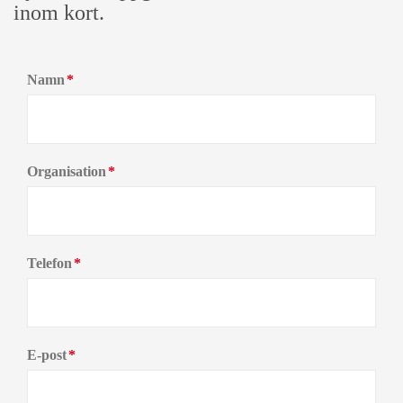
inom kort.
Namn
*
Organisation
*
Telefon
*
E-post
*