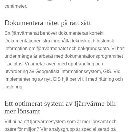
centimeter.
Dokumentera nätet på rätt sätt
Ert fjärrvärmenät behöver dokumenteras korrekt.
Dokumentationen ska innehålla teknisk och historisk
information om fjärrvärmenätet och bakgrundsdata. Vi har
under många år arbetat med dokumentationsprogrammet
Faciplus. Vi arbetar även med upphandling och
utvärdering av Geografiskt informationssystem, GIS. Vid
implementering av nytt GIS hjälper vi till med rättning och
justering.
Ett optimerat system av fjärrvärme blir
mer lönsamt
Vill ni ha ett fjärrvärmesystem som är mer lönsamt och
bättre för miljön? Vår analysgrupp är specialiserad på