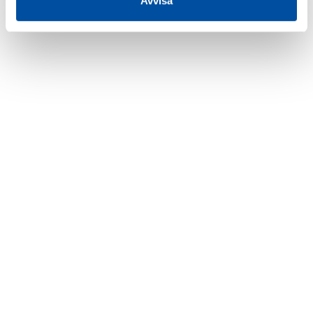
Avvisa
Rubrik
Rubrik
Rubrik