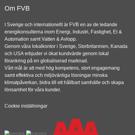
Om FVB
I Sverige och internationellt är FVB en av de ledande
energikonsulterna inom Energi, Industri, Fastighet, El &
Automation samt Vatten & Avlopp.
Genom våra lokalkontor i Sverige, Storbritannien, Kanada
och USA erbjuder vi ökat kundvärde genom lokal
förankring på en globaliserad marknad.
Vårt mål är att med hög kompetens, stort engagemang
samt effektiva och miljövänliga lösningar minska
klimatpåverkan, bidra till ett hållbart samhälle och skapa
lönsamhet för våra kunder.
Cookie inställningar