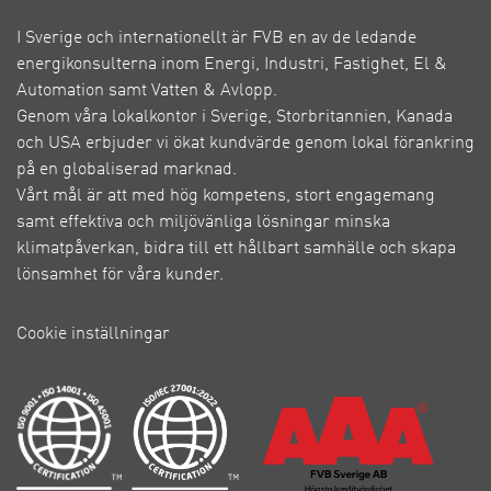
I Sverige och internationellt är FVB en av de ledande
energikonsulterna inom Energi, Industri, Fastighet, El &
Automation samt Vatten & Avlopp.
Genom våra lokalkontor i Sverige, Storbritannien, Kanada
och USA erbjuder vi ökat kundvärde genom lokal förankring
på en globaliserad marknad.
Vårt mål är att med hög kompetens, stort engagemang
samt effektiva och miljövänliga lösningar minska
klimatpåverkan, bidra till ett hållbart samhälle och skapa
lönsamhet för våra kunder.
Cookie inställningar