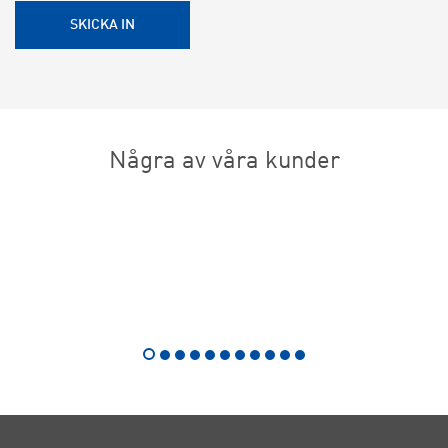
Några av våra kunder
Rubrik
Rubrik