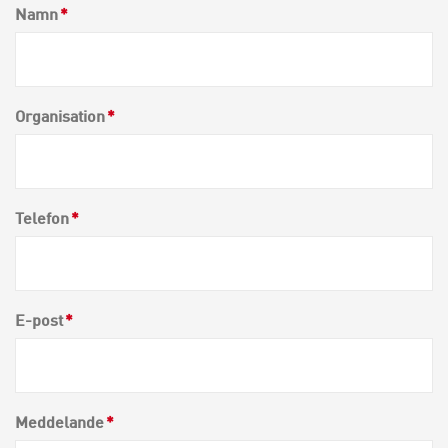
Namn
*
Organisation
*
Telefon
*
E-post
*
Meddelande
*