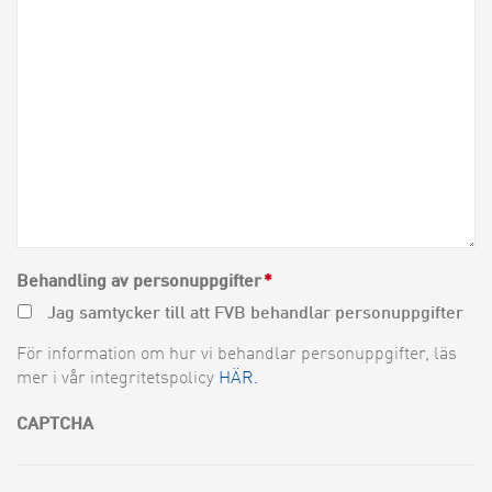
Behandling av personuppgifter
*
Jag samtycker till att FVB behandlar personuppgifter
För information om hur vi behandlar personuppgifter, läs
mer i vår integritetspolicy
HÄR.
CAPTCHA