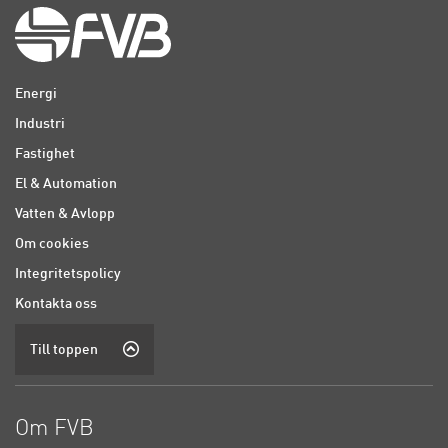
Energi
Industri
Fastighet
El & Automation
Vatten & Avlopp
Om cookies
Integritetspolicy
Kontakta oss
Till toppen
Om FVB