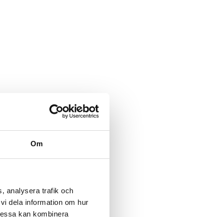
Om
, analysera trafik och
vi dela information om hur
Dessa kan kombinera