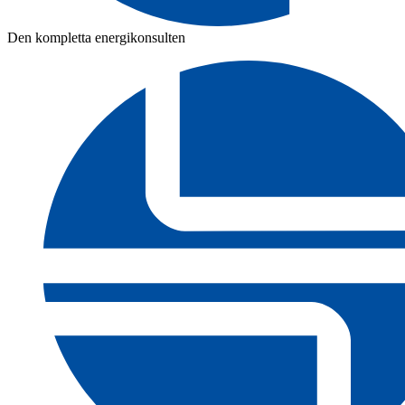
Den kompletta energikonsulten