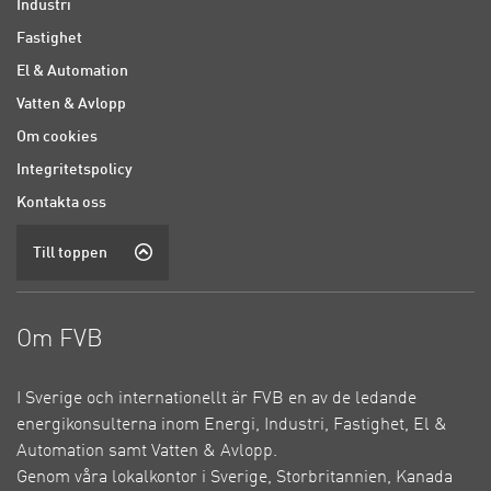
Industri
Fastighet
El & Automation
Vatten & Avlopp
Om cookies
Integritetspolicy
Kontakta oss
Till toppen
Om FVB
I Sverige och internationellt är FVB en av de ledande
energikonsulterna inom Energi, Industri, Fastighet, El &
Automation samt Vatten & Avlopp.
Genom våra lokalkontor i Sverige, Storbritannien, Kanada