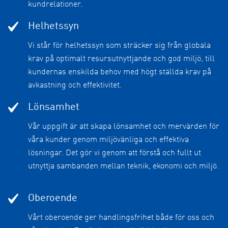
kundrelationer.
Helhetssyn
Vi står för helhetssyn som sträcker sig från globala
krav på optimalt resursutnyttjande och god miljö, till
kundernas enskilda behov med högt ställda krav på
avkastning och effektivitet.
Lönsamhet
Vår uppgift är att skapa lönsamhet och mervärden för
våra kunder genom miljövänliga och effektiva
lösningar. Det gör vi genom att förstå och fullt ut
utnyttja sambanden mellan teknik, ekonomi och miljö.
Oberoende
Vårt oberoende ger handlingsfrihet både för oss och