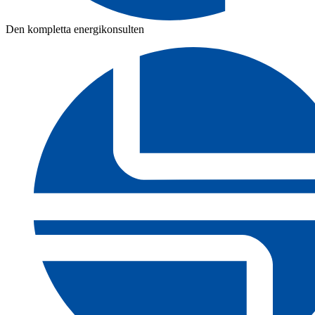
Den kompletta energikonsulten