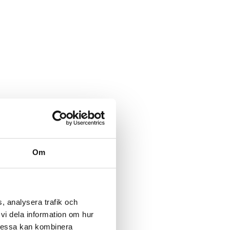
Om
, analysera trafik och
vi dela information om hur
Dessa kan kombinera