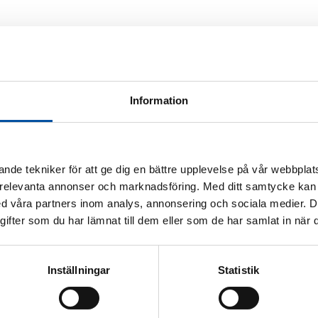
Information
nde tekniker för att ge dig en bättre upplevelse på vår webbplats
 relevanta annonser och marknadsföring. Med ditt samtycke kan 
 våra partners inom analys, annonsering och sociala medier. 
fter som du har lämnat till dem eller som de har samlat in när d
Inställningar
Statistik