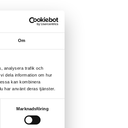
Om
, analysera trafik och
vi dela information om hur
Dessa kan kombinera
u har använt deras tjänster.
Marknadsföring