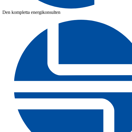
Den kompletta energikonsulten