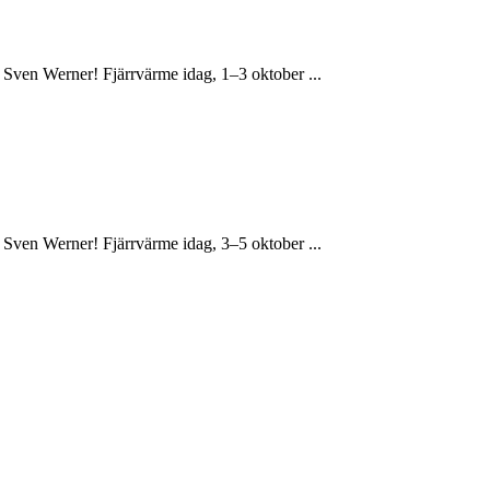
 Sven Werner! Fjärrvärme idag, 1–3 oktober ...
 Sven Werner! Fjärrvärme idag, 3–5 oktober ...