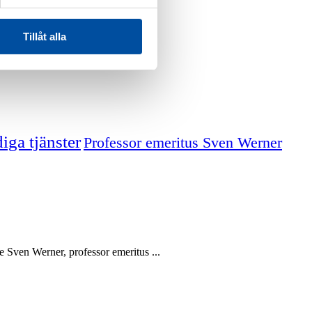
Tillåt alla
iga tjänster
Professor emeritus Sven Werner
Sven Werner, professor emeritus ...