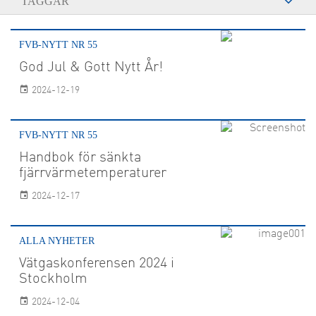
TAGGAR
FVB-NYTT NR 55
God Jul & Gott Nytt År!
2024-12-19
FVB-NYTT NR 55
Handbok för sänkta
fjärrvärmetemperaturer
2024-12-17
ALLA NYHETER
Vätgaskonferensen 2024 i
Stockholm
2024-12-04