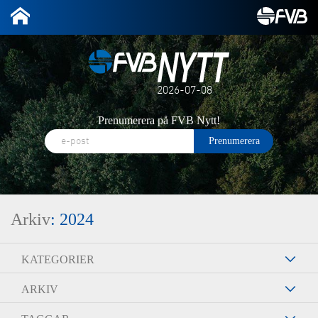
2026-07-08
Prenumerera på FVB Nytt!
Arkiv
: 2024
KATEGORIER
ARKIV