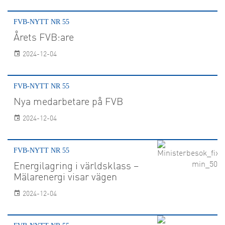
FVB-NYTT NR 55
Årets FVB:are
2024-12-04
FVB-NYTT NR 55
Nya medarbetare på FVB
2024-12-04
FVB-NYTT NR 55
Energilagring i världsklass –
Mälarenergi visar vägen
2024-12-04