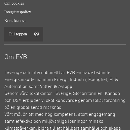
Om cookies
Integritetspolicy
Kontakta oss
Till toppen
Om FVB
I Sverige och internationellt är FVB en av de ledande
energikonsulterna inom Energi, Industri, Fastighet, El &
Automation samt Vatten & Avlopp.
Genom våra lokalkontor i Sverige, Storbritannien, Kanada
och USA erbjuder vi ökat kundvärde genom lokal förankring
på en globaliserad marknad.
Vårt mål är att med hög kompetens, stort engagemang
samt effektiva och miljövänliga lösningar minska
klimatpåverkan, bidra till ett hållbart samhälle och skapa