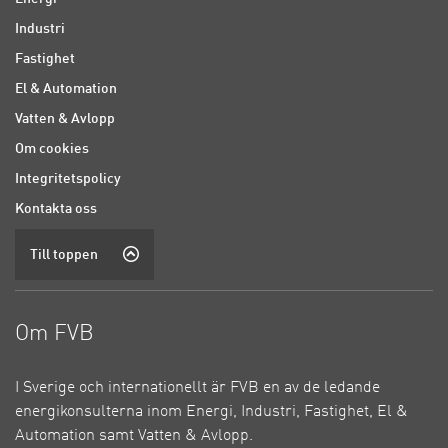
Industri
Fastighet
El & Automation
Vatten & Avlopp
Om cookies
Integritetspolicy
Kontakta oss
Till toppen
Om FVB
I Sverige och internationellt är FVB en av de ledande
energikonsulterna inom Energi, Industri, Fastighet, El &
Automation samt Vatten & Avlopp.