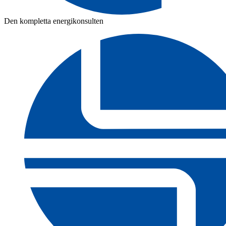
Den kompletta energikonsulten