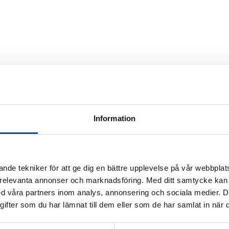
Information
nde tekniker för att ge dig en bättre upplevelse på vår webbplats
 relevanta annonser och marknadsföring. Med ditt samtycke kan 
 våra partners inom analys, annonsering och sociala medier. 
fter som du har lämnat till dem eller som de har samlat in när d