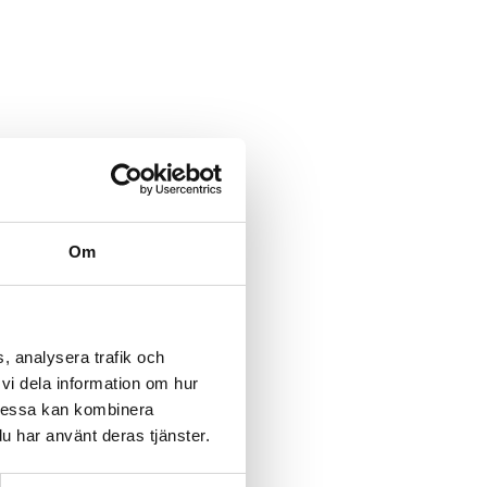
Om
, analysera trafik och
vi dela information om hur
Dessa kan kombinera
u har använt deras tjänster.