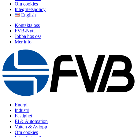
Om cookies
Integritetspolicy
English
Kontakta oss
FVB-Nytt
Jobba hos oss
Mer info
Energi
Industri
Fastighet
El & Automation
Vatten & Avlopp
Om cookies