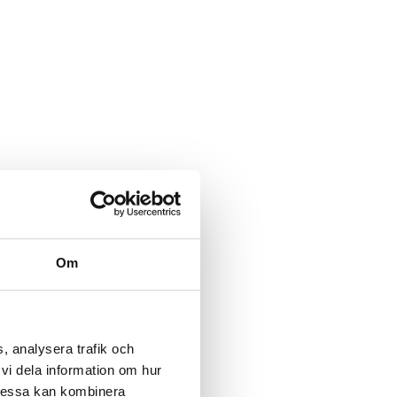
Om
, analysera trafik och
vi dela information om hur
Dessa kan kombinera