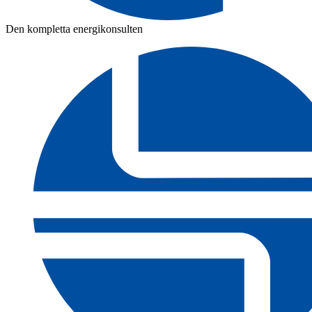
Den kompletta energikonsulten