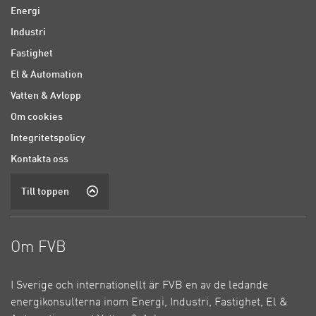
Energi
Industri
Fastighet
El & Automation
Vatten & Avlopp
Om cookies
Integritetspolicy
Kontakta oss
Till toppen
Om FVB
I Sverige och internationellt är FVB en av de ledande
energikonsulterna inom Energi, Industri, Fastighet, El &