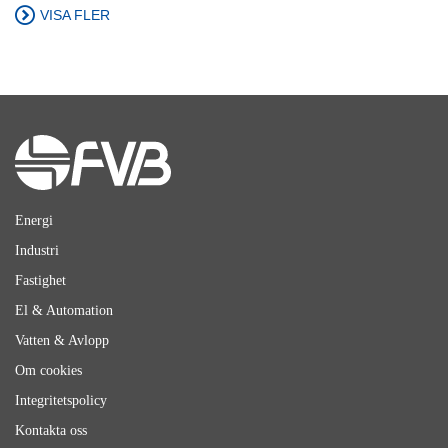
VISA FLER
Energi
Industri
Fastighet
El & Automation
Vatten & Avlopp
Om cookies
Integritetspolicy
Kontakta oss