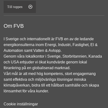
Till toppen
Om FVB
I Sverige och internationellt är FVB en av de ledande
energikonsulterna inom Energi, Industri, Fastighet, El &
Automation samt Vatten & Avlopp.
Genom våra lokalkontor i Sverige, Storbritannien, Kanada
och USA erbjuder vi ökat kundvärde genom lokal
förankring på en globaliserad marknad.
Vårt mål är att med hög kompetens, stort engagemang
samt effektiva och miljövänliga lösningar minska
klimatpåverkan, bidra till ett hållbart samhälle och skapa
lönsamhet för våra kunder.
Cookie inställningar