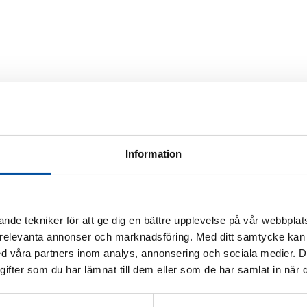
Information
nde tekniker för att ge dig en bättre upplevelse på vår webbplats
 relevanta annonser och marknadsföring. Med ditt samtycke kan 
 våra partners inom analys, annonsering och sociala medier. 
fter som du har lämnat till dem eller som de har samlat in när d