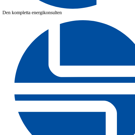
Den kompletta energikonsulten