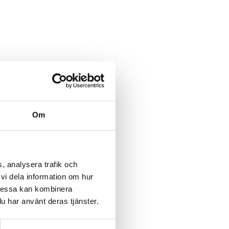
Om
, analysera trafik och
vi dela information om hur
Dessa kan kombinera
u har använt deras tjänster.