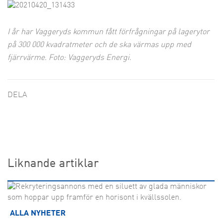
I år har Vaggeryds kommun fått förfrågningar på lagerytor
på 300 000 kvadratmeter och de ska värmas upp med
fjärrvärme. Foto: Vaggeryds Energi.
DELA
Liknande artiklar
ALLA NYHETER