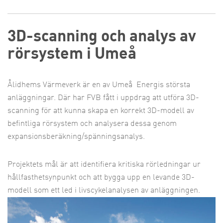
3D-scanning och analys av
rörsystem i Umeå
Ålidhems Värmeverk är en av Umeå
Energis största
anläggningar. Där har FVB fått i uppdrag att utföra 3D-
scanning för att kunna skapa en korrekt 3D-modell av
befintliga rörsystem och analysera dessa genom
expansionsberäkning/spänningsanalys.
Projektets mål är att identifiera kritiska rörledningar ur
hållfasthetsynpunkt och att bygga upp en levande 3D-
modell som ett led i livscykelanalysen av anläggningen.