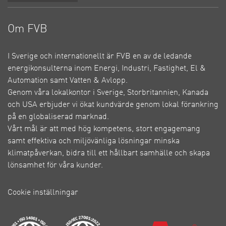
Om FVB
I Sverige och internationellt är FVB en av de ledande
energikonsulterna inom Energi, Industri, Fastighet, El &
Automation samt Vatten & Avlopp.
Genom våra lokalkontor i Sverige, Storbritannien, Kanada
och USA erbjuder vi ökat kundvärde genom lokal förankring
på en globaliserad marknad.
Vårt mål är att med hög kompetens, stort engagemang
samt effektiva och miljövänliga lösningar minska
klimatpåverkan, bidra till ett hållbart samhälle och skapa
lönsamhet för våra kunder.
Cookie inställningar