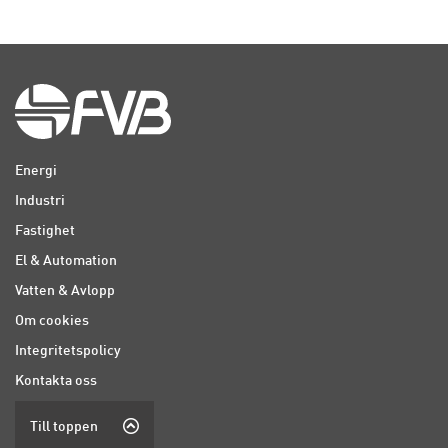
Energi
Industri
Fastighet
El & Automation
Vatten & Avlopp
Om cookies
Integritetspolicy
Kontakta oss
Till toppen