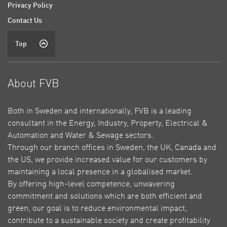
Privacy Policy
Contact Us
Top
About FVB
Both in Sweden and internationally, FVB is a leading
consultant in the Energy, Industry, Property, Electrical &
Automation and Water & Sewage sectors.
Through our branch offices in Sweden, the UK, Canada and
the US, we provide increased value for our customers by
maintaining a local presence in a globalised market.
By offering high-level competence, unwavering
commitment and solutions which are both efficient and
green, our goal is to reduce environmental impact,
contribute to a sustainable society and create profitability