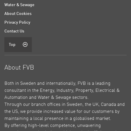
Water & Sewage
About Cookies
Privacy Policy
Contact Us
Top
About FVB
Both in Sweden and internationally, FVB is a leading
consultant in the Energy, Industry, Property, Electrical &
Automation and Water & Sewage sectors.
Through our branch offices in Sweden, the UK, Canada and
the US, we provide increased value for our customers by
maintaining a local presence in a globalised market.
By offering high-level competence, unwavering