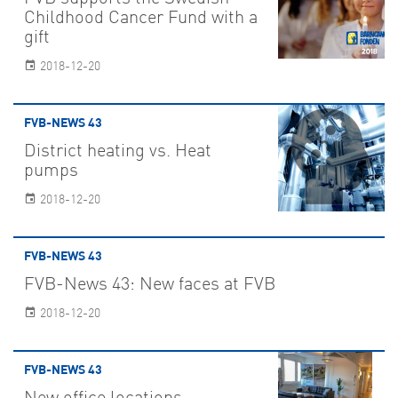
Childhood Cancer Fund with a
gift
2018-12-20
FVB-NEWS 43
District heating vs. Heat
pumps
2018-12-20
FVB-NEWS 43
FVB-News 43: New faces at FVB
2018-12-20
FVB-NEWS 43