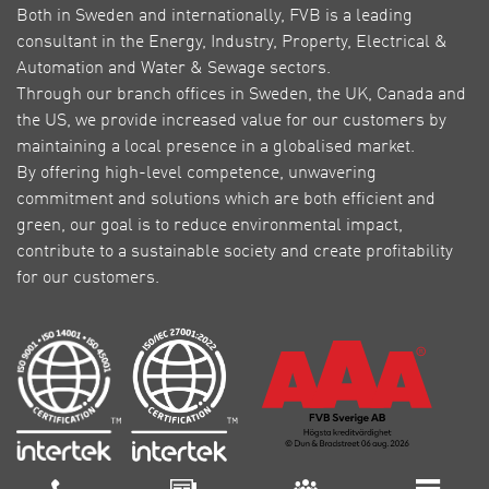
Both in Sweden and internationally, FVB is a leading
consultant in the Energy, Industry, Property, Electrical &
Automation and Water & Sewage sectors.
Through our branch offices in Sweden, the UK, Canada and
the US, we provide increased value for our customers by
maintaining a local presence in a globalised market.
By offering high-level competence, unwavering
commitment and solutions which are both efficient and
green, our goal is to reduce environmental impact,
contribute to a sustainable society and create profitability
for our customers.