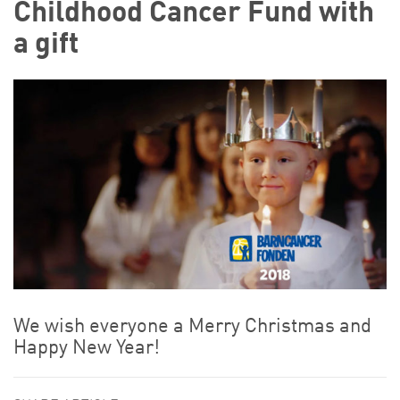
Childhood Cancer Fund with
a gift
We wish everyone a Merry Christmas and
Happy New Year!