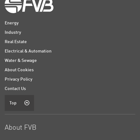
Energy
Industry
Real Estate
Electrical & Automation
Water & Sewage
About Cookies
Privacy Policy
Contact Us
Top
About FVB