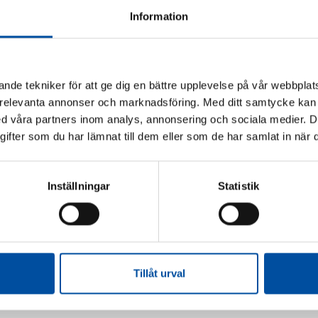
Information
nde tekniker för att ge dig en bättre upplevelse på vår webbplats
 relevanta annonser och marknadsföring. Med ditt samtycke kan 
 våra partners inom analys, annonsering och sociala medier. 
fter som du har lämnat till dem eller som de har samlat in när d
Inställningar
Statistik
Tillåt urval