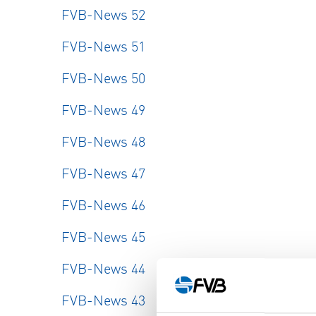
FVB-News 52
FVB-News 51
FVB-News 50
FVB-News 49
FVB-News 48
FVB-News 47
FVB-News 46
FVB-News 45
FVB-News 44
FVB-News 43