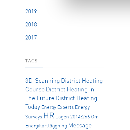
2019
2018
2017
TAGS
3D-Scanning
District Heating
Course
District Heating In
The Future
District Heating
Today
Energy Experts
Energy
HR
Surveys
Lagen 2014:266 Om
Message
Energikartläggning