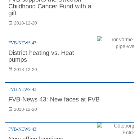
Childhood Cancer Fund with a
gift
2018-12-20
FVB-NEWS 43
District heating vs. Heat
pumps
2018-12-20
FVB-NEWS 43
FVB-News 43: New faces at FVB
2018-12-20
FVB-NEWS 43