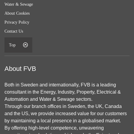
Water & Sewage
About Cookies
Privacy Policy
Contact Us
Top
About FVB
Both in Sweden and internationally, FVB is a leading
consultant in the Energy, Industry, Property, Electrical &
Automation and Water & Sewage sectors.
Through our branch offices in Sweden, the UK, Canada
and the US, we provide increased value for our customers
by maintaining a local presence in a globalised market.
By offering high-level competence, unwavering