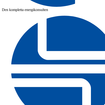
Den kompletta energikonsulten