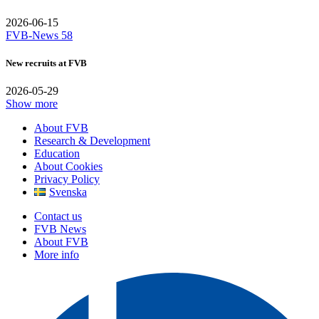
2026-06-15
FVB-News 58
New recruits at FVB
2026-05-29
Show more
About FVB
Research & Development
Education
About Cookies
Privacy Policy
Svenska
Contact us
FVB News
About FVB
More info