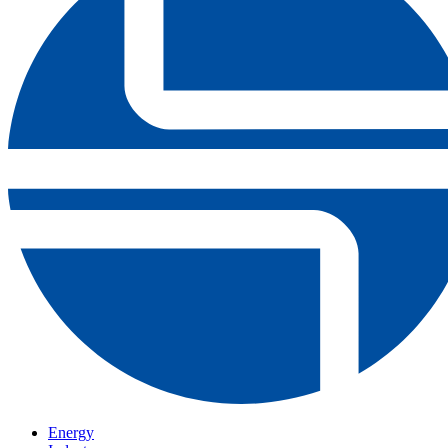
Energy