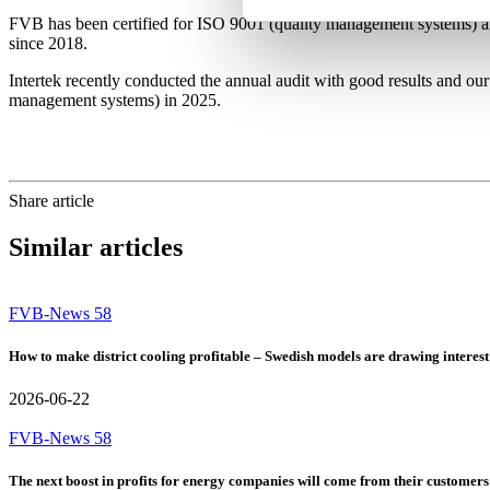
FVB has been certified for ISO 9001 (quality management systems) 
since 2018.
Intertek recently conducted the annual audit with good results and our
management systems) in 2025.
Share article
Similar articles
FVB-News 58
How to make district cooling profitable – Swedish models are drawing interest
2026-06-22
FVB-News 58
The next boost in profits for energy companies will come from their customers