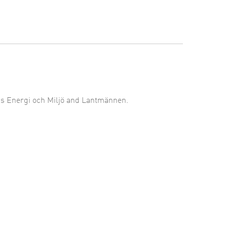
s Energi och Miljö and Lantmännen.