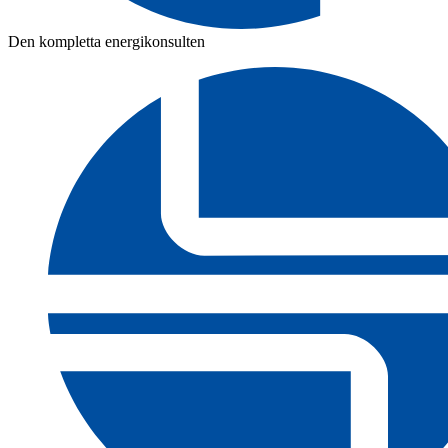
Den kompletta energikonsulten