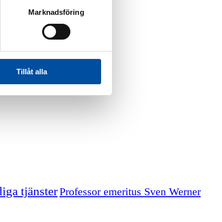
Marknadsföring
Tillåt alla
iga tjänster
Professor emeritus Sven Werner