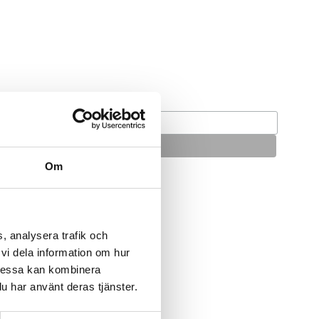
Om
, analysera trafik och
vi dela information om hur
Dessa kan kombinera
u har använt deras tjänster.