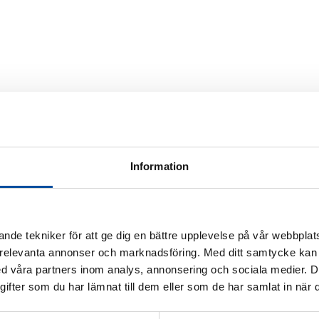
Information
nde tekniker för att ge dig en bättre upplevelse på vår webbplats
 relevanta annonser och marknadsföring. Med ditt samtycke kan 
 våra partners inom analys, annonsering och sociala medier. 
fter som du har lämnat till dem eller som de har samlat in när d