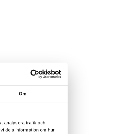
Om
, analysera trafik och
vi dela information om hur