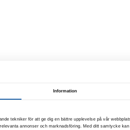
Information
nde tekniker för att ge dig en bättre upplevelse på vår webbplats
 relevanta annonser och marknadsföring. Med ditt samtycke kan 