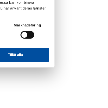
Dessa kan kombinera
u har använt deras tjänster.
Marknadsföring
Tillåt alla