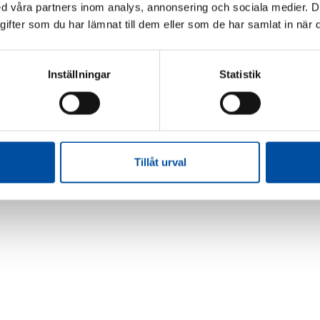
 våra partners inom analys, annonsering och sociala medier. 
fter som du har lämnat till dem eller som de har samlat in när d
Inställningar
Statistik
Tillåt urval