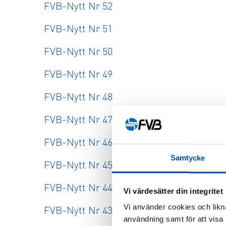
FVB-Nytt Nr 52
FVB-Nytt Nr 51
FVB-Nytt Nr 50
FVB-Nytt Nr 49
FVB-Nytt Nr 48
FVB-Nytt Nr 47
FVB-Nytt Nr 46
Samtycke
FVB-Nytt Nr 45
FVB-Nytt Nr 44
Vi värdesätter din integritet
Vi använder cookies och likna
FVB-Nytt Nr 43
användning samt för att visa