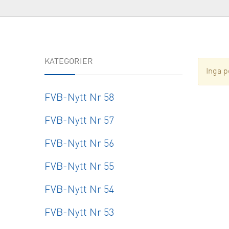
FoU
Forskn
KATEGORIER
Inga p
FVB-Nytt Nr 58
FVB-Nytt Nr 57
FVB-Nytt Nr 56
FVB-Nytt Nr 55
FVB-Nytt Nr 54
FVB-Nytt Nr 53