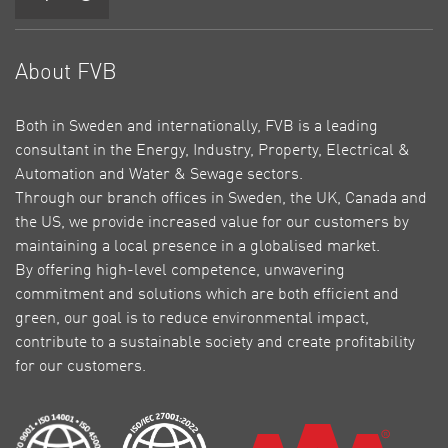
About FVB
Both in Sweden and internationally, FVB is a leading
consultant in the Energy, Industry, Property, Electrical &
Automation and Water & Sewage sectors.
Through our branch offices in Sweden, the UK, Canada and
the US, we provide increased value for our customers by
maintaining a local presence in a globalised market.
By offering high-level competence, unwavering
commitment and solutions which are both efficient and
green, our goal is to reduce environmental impact,
contribute to a sustainable society and create profitability
for our customers.