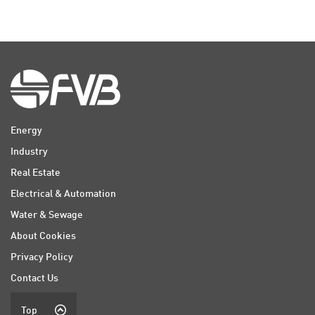
Energy
Industry
Real Estate
Electrical & Automation
Water & Sewage
About Cookies
Privacy Policy
Contact Us
Top