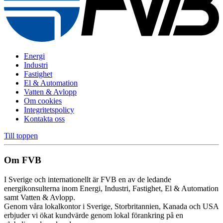
Energi
Industri
Fastighet
El & Automation
Vatten & Avlopp
Om cookies
Integritetspolicy
Kontakta oss
Till toppen
Om FVB
I Sverige och internationellt är FVB en av de ledande
energikonsulterna inom Energi, Industri, Fastighet, El & Automation
samt Vatten & Avlopp.
Genom våra lokalkontor i Sverige, Storbritannien, Kanada och USA
erbjuder vi ökat kundvärde genom lokal förankring på en