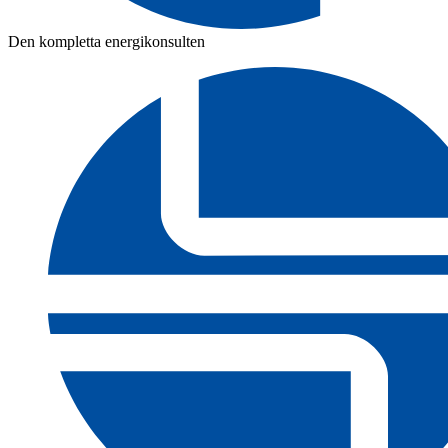
Den kompletta energikonsulten