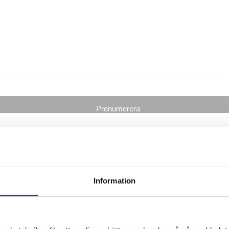
Information