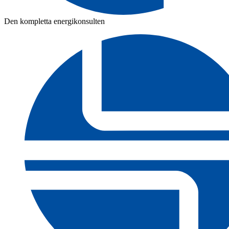
Den kompletta energikonsulten