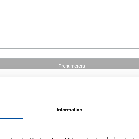
Information