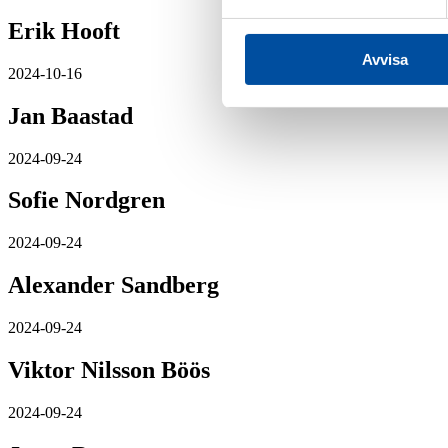
Erik Hooft
Avvisa
2024-10-16
Jan Baastad
2024-09-24
Sofie Nordgren
2024-09-24
Alexander Sandberg
2024-09-24
Viktor Nilsson Böös
2024-09-24