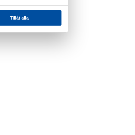
Tillåt alla