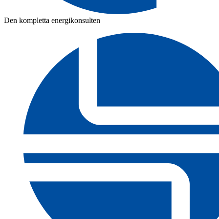
Den kompletta energikonsulten