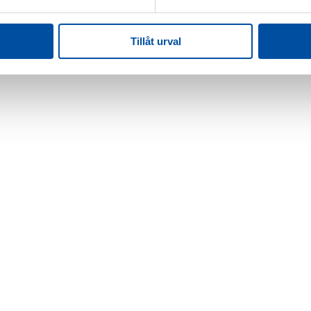
Tillåt urval