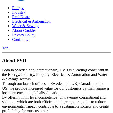
Energy
Industry
Real Estate
Electrical & Automation
Water & Sewage
About Cookies
Privacy Policy
Contact Us
Top
About FVB
Both in Sweden and internationally, FVB is a leading consultant in
the Energy, Industry, Property, Electrical & Automation and Water
& Sewage sectors.
Through our branch offices in Sweden, the UK, Canada and the
US, we provide increased value for our customers by maintaining a
local presence in a globalised market.
By offering high-level competence, unwavering commitment and
solutions which are both efficient and green, our goal is to reduce
environmental impact, contribute to a sustainable society and create
profitability for our customers.