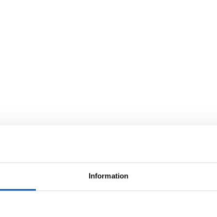
Information