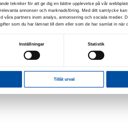
nde tekniker för att ge dig en bättre upplevelse på vår webbplats
 relevanta annonser och marknadsföring. Med ditt samtycke kan 
 våra partners inom analys, annonsering och sociala medier. 
fter som du har lämnat till dem eller som de har samlat in när d
Inställningar
Statistik
Tillåt urval