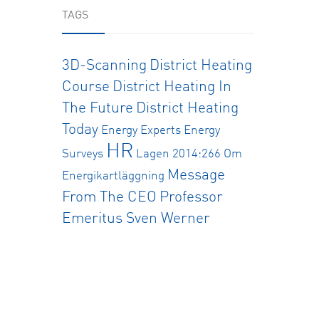
TAGS
3D-Scanning
District Heating
Course
District Heating In
The Future
District Heating
Today
Energy Experts
Energy
HR
Surveys
Lagen 2014:266 Om
Message
Energikartläggning
From The CEO
Professor
Emeritus Sven Werner