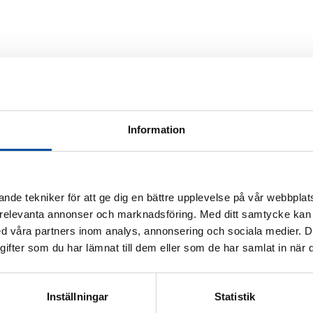
Information
nde tekniker för att ge dig en bättre upplevelse på vår webbplats
 relevanta annonser och marknadsföring. Med ditt samtycke kan 
 våra partners inom analys, annonsering och sociala medier. 
fter som du har lämnat till dem eller som de har samlat in när d
Inställningar
Statistik