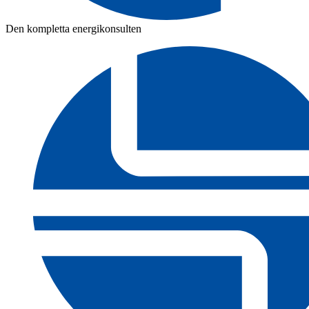
Den kompletta energikonsulten