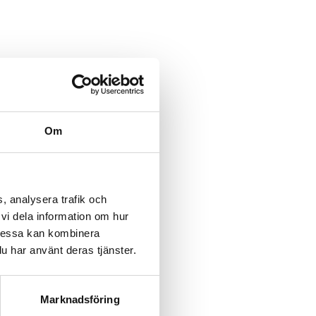
Om
, analysera trafik och
vi dela information om hur
Dessa kan kombinera
u har använt deras tjänster.
Marknadsföring