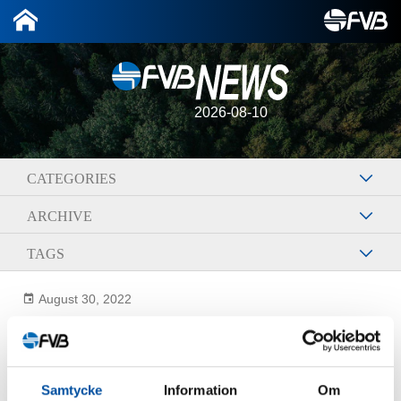
2026-08-10
CATEGORIES
ARCHIVE
TAGS
August 30, 2022
Benny Cedervång
Samtycke
Information
Om