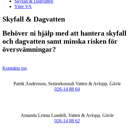
Skyfall & Dagvatten
Yttre VA
Skyfall & Dagvatten
Behöver ni hjälp med att hantera skyfall
och dagvatten samt minska risken för
översvämningar?
Kontakta oss
Patrik Andersson, Seniorkonsult Vatten & Avlopp, Gävle
026-14 88 64
Amanda Leima Lundell, Vatten & Avlopp, Gävle
026-14 88 62