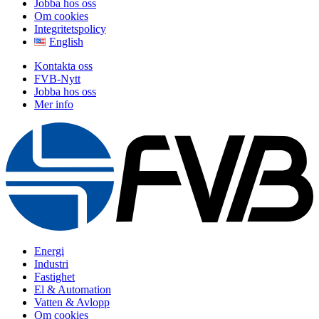
Jobba hos oss
Om cookies
Integritetspolicy
English
Kontakta oss
FVB-Nytt
Jobba hos oss
Mer info
Energi
Industri
Fastighet
El & Automation
Vatten & Avlopp
Om cookies