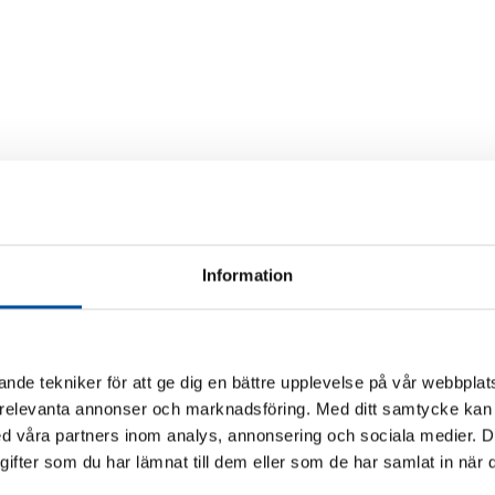
Information
nde tekniker för att ge dig en bättre upplevelse på vår webbplats
 relevanta annonser och marknadsföring. Med ditt samtycke kan 
 våra partners inom analys, annonsering och sociala medier. 
fter som du har lämnat till dem eller som de har samlat in när d