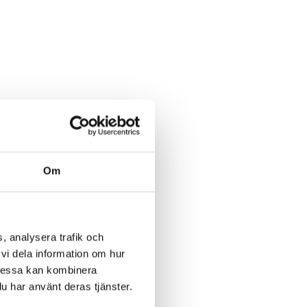
Om
, analysera trafik och
vi dela information om hur
Dessa kan kombinera
u har använt deras tjänster.