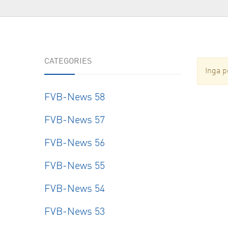
Resear
CATEGORIES
Inga p
FVB-News 58
FVB-News 57
FVB-News 56
FVB-News 55
FVB-News 54
FVB-News 53