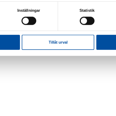
Inställningar
Statistik
Tillåt urval