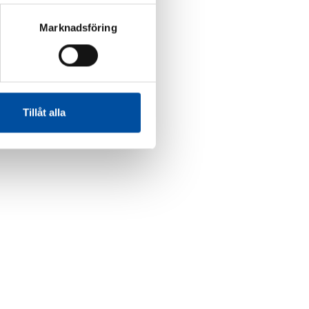
Marknadsföring
Tillåt alla