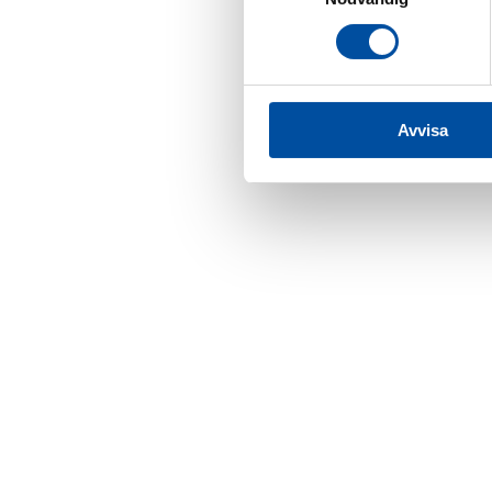
Avvisa