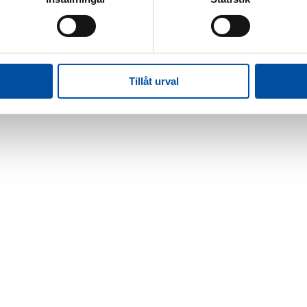
Tillåt urval