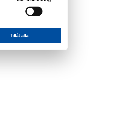
Tillåt alla