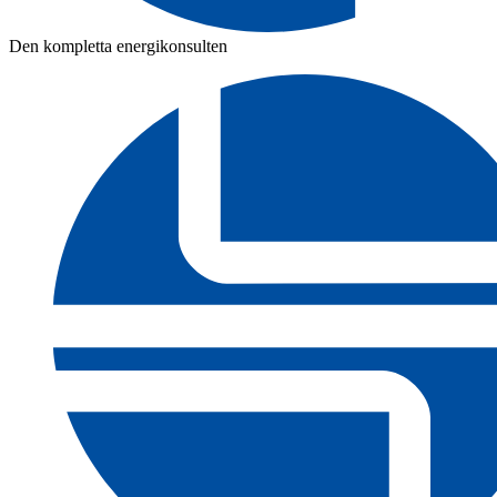
Den kompletta energikonsulten