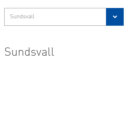
Sundsvall