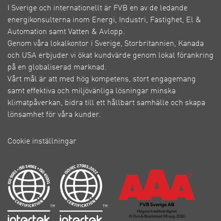
I Sverige och internationellt är FVB en av de ledande
energikonsulterna inom Energi, Industri, Fastighet, El &
Automation samt Vatten & Avlopp.
Genom våra lokalkontor i Sverige, Storbritannien, Kanada
och USA erbjuder vi ökat kundvärde genom lokal förankring
på en globaliserad marknad.
Vårt mål är att med hög kompetens, stort engagemang
samt effektiva och miljövänliga lösningar minska
klimatpåverkan, bidra till ett hållbart samhälle och skapa
lönsamhet för våra kunder.
Cookie inställningar