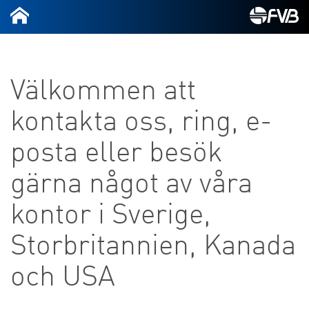
Välkommen att
kontakta oss, ring, e-
posta eller besök
gärna något av våra
kontor i Sverige,
Storbritannien, Kanada
och USA