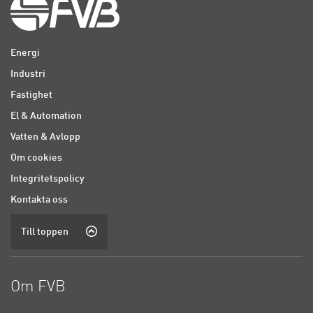
Energi
Industri
Fastighet
El & Automation
Vatten & Avlopp
Om cookies
Integritetspolicy
Kontakta oss
Till toppen
Om FVB