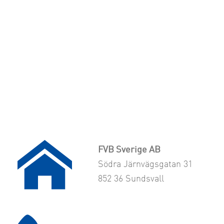
FVB Sverige AB
Södra Järnvägsgatan 31
852 36 Sundsvall