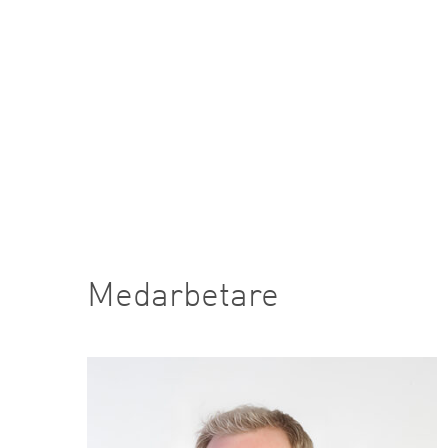
Medarbetare