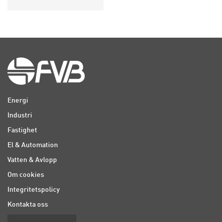
Energi
Industri
Fastighet
El & Automation
Vatten & Avlopp
Om cookies
Integritetspolicy
Kontakta oss