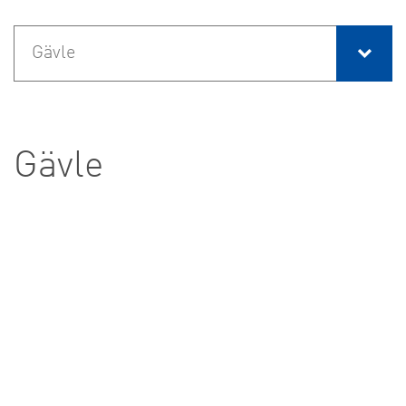
Gävle