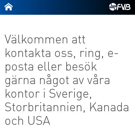
Välkommen att
kontakta oss, ring, e-
posta eller besök
gärna något av våra
kontor i Sverige,
Storbritannien, Kanada
och USA