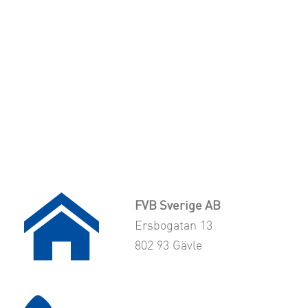
FVB Sverige AB
Ersbogatan 13
802 93 Gävle