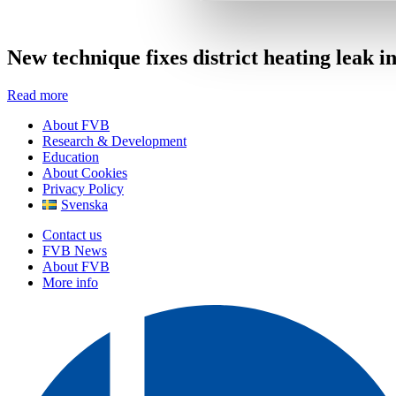
New technique fixes district heating leak 
Read more
About FVB
Research & Development
Education
About Cookies
Privacy Policy
Svenska
Contact us
FVB News
About FVB
More info