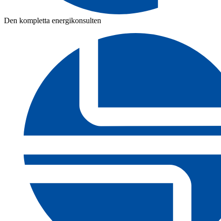
Den kompletta energikonsulten