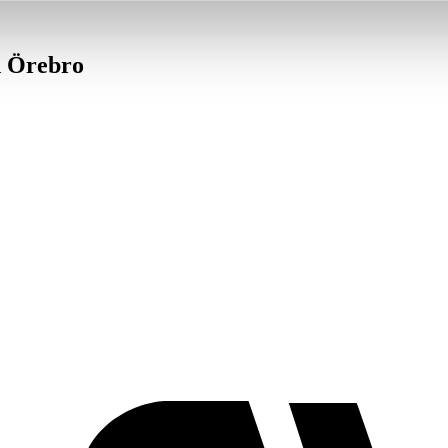
in Örebro