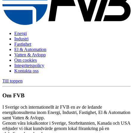
Energi
Industri
Fastighet
El & Automation
Vatten & Avlopp
Om cookies
Integritetspolicy
Kontakta oss
Till toppen
Om FVB
I Sverige och internationellt är FVB en av de ledande
energikonsulterna inom Energi, Industri, Fastighet, El & Automation
samt Vatten & Avlopp.
Genom våra lokalkontor i Sverige, Storbritannien, Kanada och USA
erbjuder vi ökat kundvärde genom lokal förankring på en