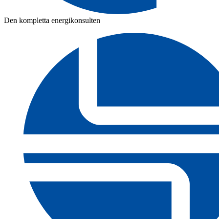
Den kompletta energikonsulten