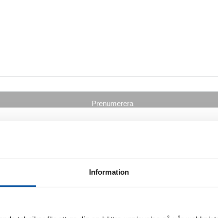
Information