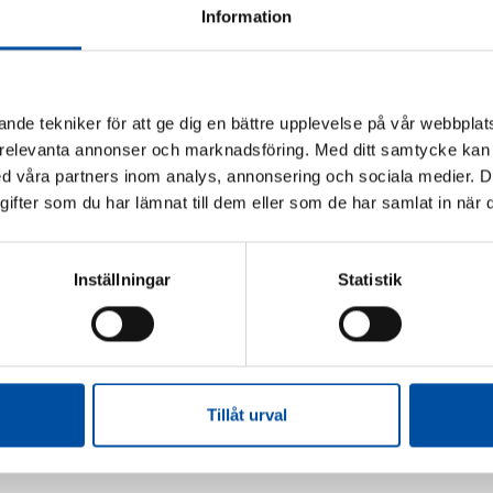
Information
nde tekniker för att ge dig en bättre upplevelse på vår webbplats
 relevanta annonser och marknadsföring. Med ditt samtycke kan 
 våra partners inom analys, annonsering och sociala medier. 
fter som du har lämnat till dem eller som de har samlat in när d
Inställningar
Statistik
Tillåt urval