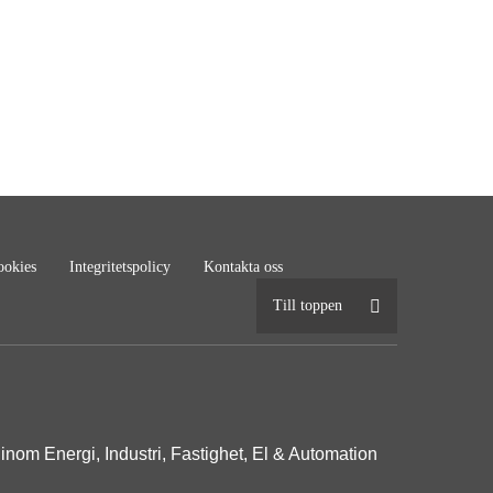
okies
Integritetspolicy
Kontakta oss
Till toppen
inom Energi, Industri, Fastighet, El & Automation