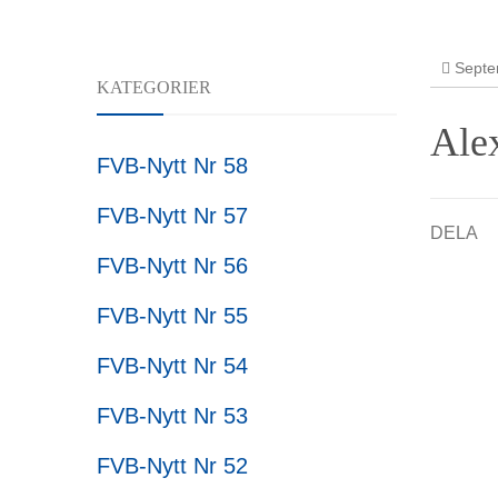
FoU
Forskni
Septe
KATEGORIER
Ale
FVB-Nytt Nr 58
FVB-Nytt Nr 57
DELA
FVB-Nytt Nr 56
FVB-Nytt Nr 55
FVB-Nytt Nr 54
FVB-Nytt Nr 53
FVB-Nytt Nr 52