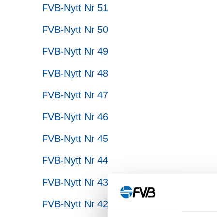
FVB-Nytt Nr 51
FVB-Nytt Nr 50
FVB-Nytt Nr 49
FVB-Nytt Nr 48
FVB-Nytt Nr 47
FVB-Nytt Nr 46
FVB-Nytt Nr 45
FVB-Nytt Nr 44
FVB-Nytt Nr 43
FVB-Nytt Nr 42