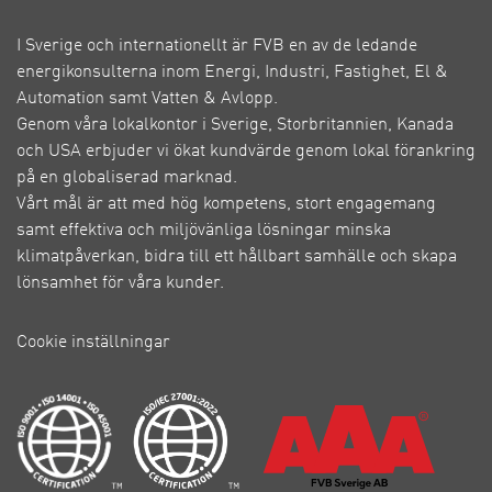
I Sverige och internationellt är FVB en av de ledande
energikonsulterna inom Energi, Industri, Fastighet, El &
Automation samt Vatten & Avlopp.
Genom våra lokalkontor i Sverige, Storbritannien, Kanada
och USA erbjuder vi ökat kundvärde genom lokal förankring
på en globaliserad marknad.
Vårt mål är att med hög kompetens, stort engagemang
samt effektiva och miljövänliga lösningar minska
klimatpåverkan, bidra till ett hållbart samhälle och skapa
lönsamhet för våra kunder.
Cookie inställningar