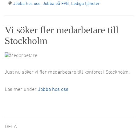
Jobba hos oss
,
Jobba på FVB
,
Lediga tjänster
Vi söker fler medarbetare till
Stockholm
Just nu söker vi fler medarbetare till kontoret i Stockholm.
Läs mer under
Jobba hos oss
DELA