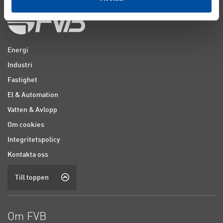
Energi
Industri
Fastighet
El & Automation
Vatten & Avlopp
Om cookies
Integritetspolicy
Kontakta oss
Till toppen
Om FVB