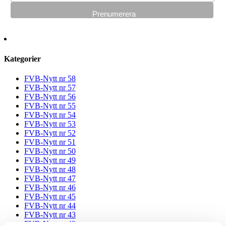
Kategorier
FVB-Nytt nr 58
FVB-Nytt nr 57
FVB-Nytt nr 56
FVB-Nytt nr 55
FVB-Nytt nr 54
FVB-Nytt nr 53
FVB-Nytt nr 52
FVB-Nytt nr 51
FVB-Nytt nr 50
FVB-Nytt nr 49
FVB-Nytt nr 48
FVB-Nytt nr 47
FVB-Nytt nr 46
FVB-Nytt nr 45
FVB-Nytt nr 44
FVB-Nytt nr 43
FVB-Nytt nr 42