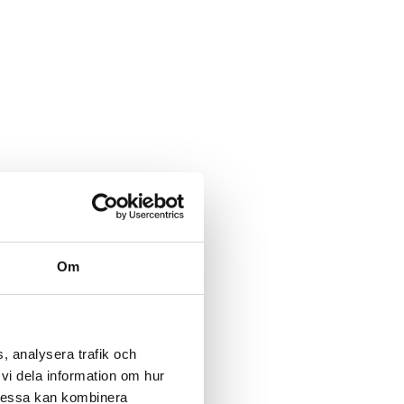
Om
, analysera trafik och
vi dela information om hur
Dessa kan kombinera