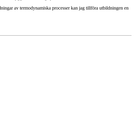
ledningar av termodynamiska processer kan jag tillföra utbildningen en