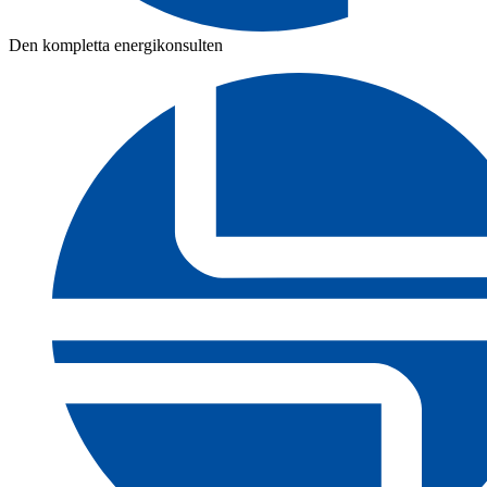
Den kompletta energikonsulten