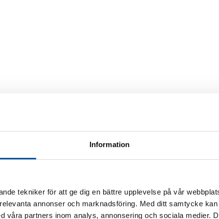
Information
nde tekniker för att ge dig en bättre upplevelse på vår webbplats
 relevanta annonser och marknadsföring. Med ditt samtycke kan 
 våra partners inom analys, annonsering och sociala medier. 