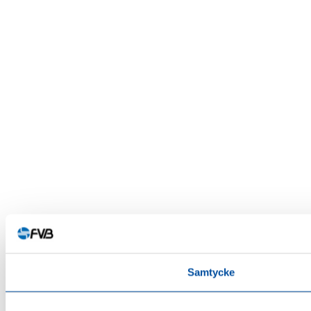
Samtycke