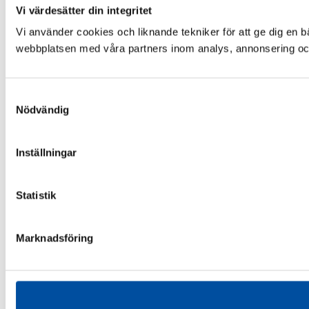
Vi värdesätter din integritet
Vi använder cookies och liknande tekniker för att ge dig en 
webbplatsen med våra partners inom analys, annonsering och 
Samtyckesval
Nödvändig
Inställningar
Statistik
Marknadsföring