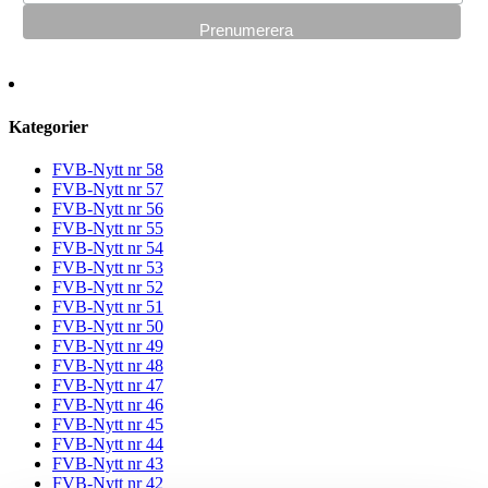
Kategorier
FVB-Nytt nr 58
FVB-Nytt nr 57
FVB-Nytt nr 56
FVB-Nytt nr 55
FVB-Nytt nr 54
FVB-Nytt nr 53
FVB-Nytt nr 52
FVB-Nytt nr 51
FVB-Nytt nr 50
FVB-Nytt nr 49
FVB-Nytt nr 48
FVB-Nytt nr 47
FVB-Nytt nr 46
FVB-Nytt nr 45
FVB-Nytt nr 44
FVB-Nytt nr 43
FVB-Nytt nr 42